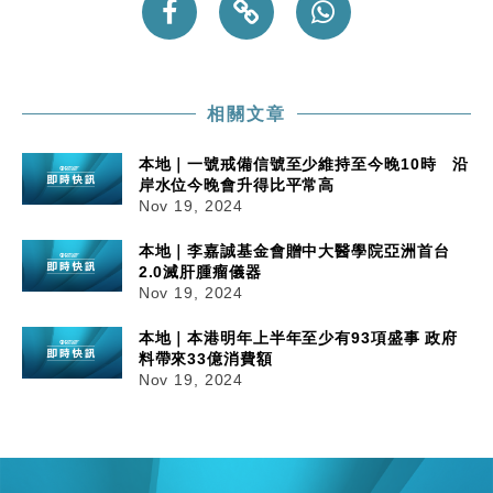
相關文章
本地｜一號戒備信號至少維持至今晚10時 沿
岸水位今晚會升得比平常高
Nov 19, 2024
本地｜李嘉誠基金會贈中大醫學院亞洲首台
2.0滅肝腫瘤儀器
Nov 19, 2024
本地｜本港明年上半年至少有93項盛事 政府
料帶來33億消費額
Nov 19, 2024