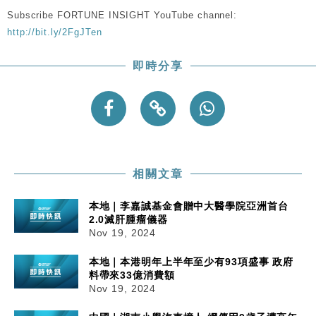
Subscribe FORTUNE INSIGHT YouTube channel:
http://bit.ly/2FgJTen
即時分享
相關文章
本地｜李嘉誠基金會贈中大醫學院亞洲首台
2.0滅肝腫瘤儀器
Nov 19, 2024
本地｜本港明年上半年至少有93項盛事 政府
料帶來33億消費額
Nov 19, 2024