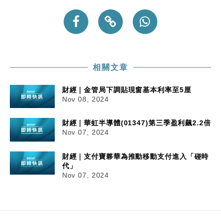
相關文章
財經｜金管局下調貼現窗基本利率至5厘
Nov 08, 2024
財經｜華虹半導體(01347)第三季盈利飆2.2倍
Nov 07, 2024
財經｜支付寶夥華為推動移動支付進入「碰時
代」
Nov 07, 2024