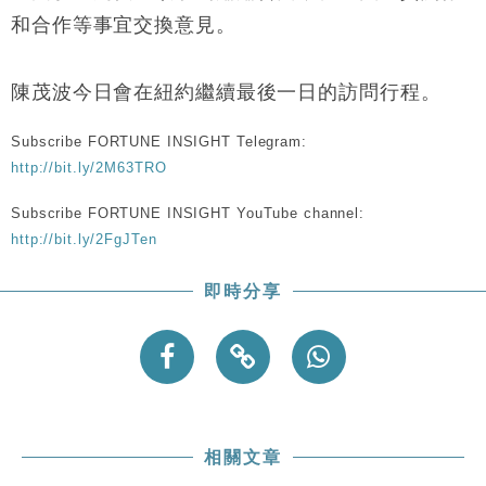
和合作等事宜交換意見。
陳茂波今日會在紐約繼續最後一日的訪問行程。
Subscribe FORTUNE INSIGHT Telegram:
http://bit.ly/2M63TRO
Subscribe FORTUNE INSIGHT YouTube channel:
http://bit.ly/2FgJTen
即時分享
相關文章