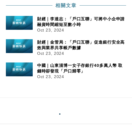
相關文章
財經｜李達志：「戶口互聯」可將中小企申請
融資時間縮短至數小時
Oct 23, 2024
財經｜金管局：「戶口互聯」促進銀行安全高
效與業界共享帳戶數據
Oct 23, 2024
中國｜山東淄博一女子存銀行40多萬人幣 取
錢時卻發現「戶口歸零」
Oct 23, 2024