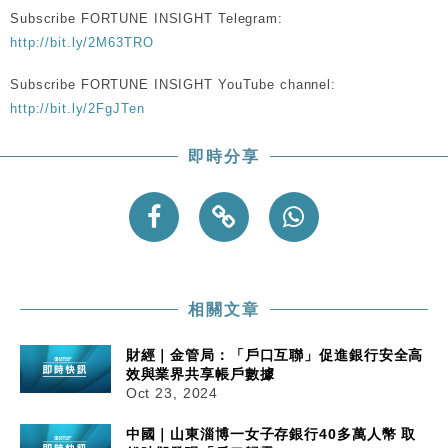
Subscribe FORTUNE INSIGHT Telegram:
http://bit.ly/2M63TRO
Subscribe FORTUNE INSIGHT YouTube channel:
http://bit.ly/2FgJTen
即時分享
相關文章
財經｜金管局：「戶口互聯」促進銀行安全高
效與業界共享帳戶數據
Oct 23, 2024
中國｜山東淄博一女子存銀行40多萬人幣 取