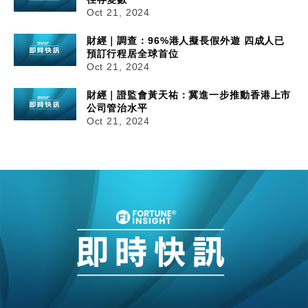
Oct 21, 2024
財經｜調查：96%港人擬長假外遊 四成人已
預訂行程居全球首位
Oct 21, 2024
財經｜證監會黃天祐：冀進一步推動香港上市
公司管治水平
Oct 21, 2024