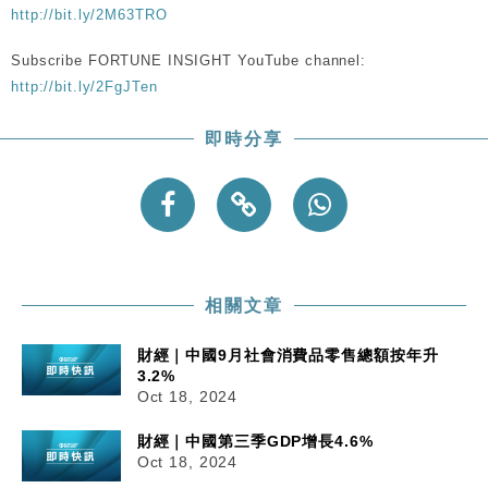
http://bit.ly/2M63TRO
Subscribe FORTUNE INSIGHT YouTube channel:
http://bit.ly/2FgJTen
即時分享
相關文章
財經｜中國9月社會消費品零售總額按年升
3.2%
Oct 18, 2024
財經｜中國第三季GDP增長4.6%
Oct 18, 2024