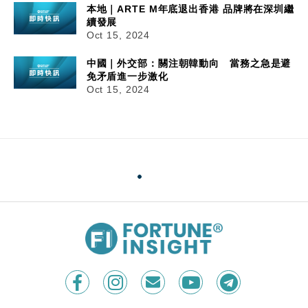
本地｜ARTE M年底退出香港 品牌將在深圳繼
續發展
Oct 15, 2024
中國｜外交部：關注朝韓動向 當務之急是避
免矛盾進一步激化
Oct 15, 2024