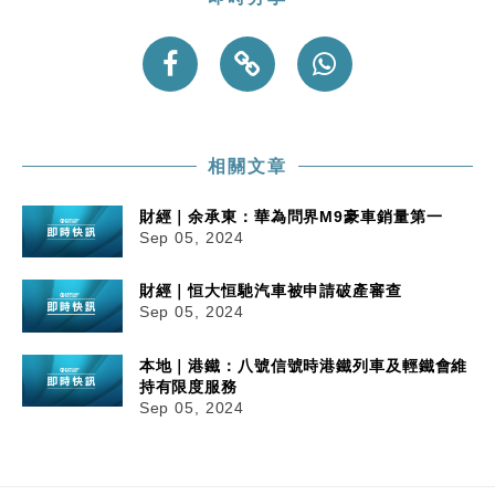
相關文章
財經｜余承東：華為問界M9豪車銷量第一
Sep 05, 2024
財經｜恒大恒馳汽車被申請破產審查
Sep 05, 2024
本地｜港鐵：八號信號時港鐵列車及輕鐵會維
持有限度服務
Sep 05, 2024