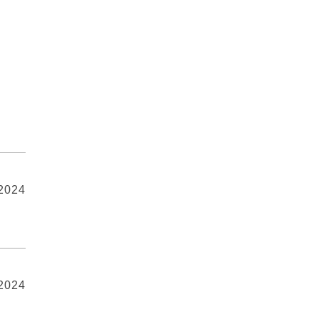
 2024
 2024