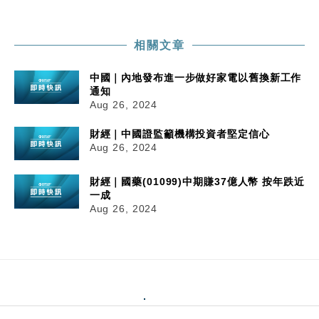
相關文章
中國｜內地發布進一步做好家電以舊換新工作
通知
Aug 26, 2024
財經｜中國證監籲機構投資者堅定信心
Aug 26, 2024
財經｜國藥(01099)中期賺37億人幣 按年跌近
一成
Aug 26, 2024