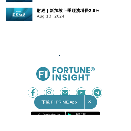
財經｜新加坡上季經濟增長2.9%
Aug 13, 2024
×
下載 FI PRIME App