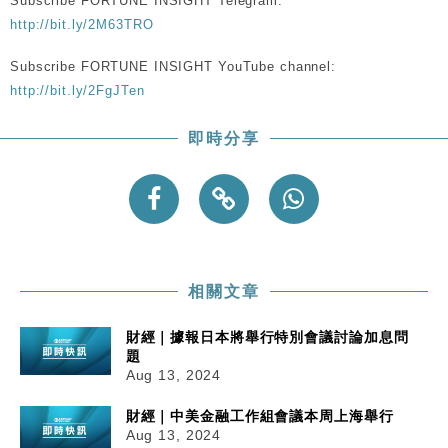
Subscribe FORTUNE INSIGHT Telegram:
http://bit.ly/2M63TRO
Subscribe FORTUNE INSIGHT YouTube channel:
http://bit.ly/2FgJTen
即時分享
相關文章
財經｜據報日本將舉行特別會議討論加息問
題
Aug 13, 2024
財經｜中美金融工作組會議本周上海舉行
Aug 13, 2024