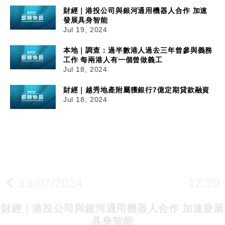
財經｜港投公司與銀河通用機器人合作 加速
發展具身智能
Jul 19, 2024
本地｜調查：過半數港人過去三年曾參與義務
工作 每兩港人有一個曾做義工
Jul 18, 2024
財經｜越秀地產附屬獲銀行7億定期貸款融資
Jul 18, 2024
19/07/2024
12:20
財經｜港投公司與銀河通用機器人合作 加速發展
具身智能