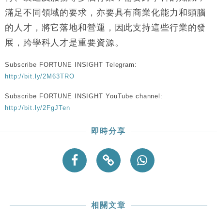
滿足不同領域的要求，亦要具有商業化能力和頭腦
的人才，將它落地和營運，因此支持這些行業的發
展，跨學科人才是重要資源。
Subscribe FORTUNE INSIGHT Telegram:
http://bit.ly/2M63TRO
Subscribe FORTUNE INSIGHT YouTube channel:
http://bit.ly/2FgJTen
即時分享
相關文章