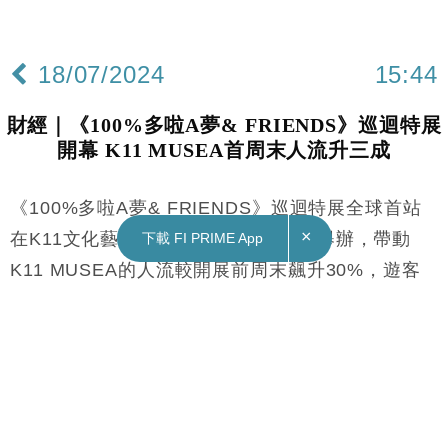
×
下載 FI PRIME App
18/07/2024
15:44
財經｜《100%多啦A夢& FRIENDS》巡迴特展
開幕 K11 MUSEA首周末人流升三成
《100%多啦A夢& FRIENDS》巡迴特展全球首站