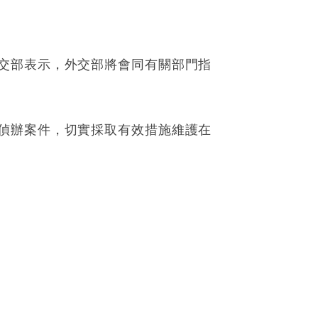
交部表示，外交部將會同有關部門指
偵辦案件，切實採取有效措施維護在