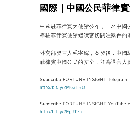
國際｜中國公民菲律賓
中國駐菲律賓大使館公布，一名中國
導駐菲律賓使館繼續密切關注案件的
外交部發言人毛寧稱，案發後，中國
菲律賓中國公民的安全，並為遇害人
Subscribe FORTUNE INSIGHT Telegram
http://bit.ly/2M63TRO
Subscribe FORTUNE INSIGHT YouTube c
http://bit.ly/2FgJTen