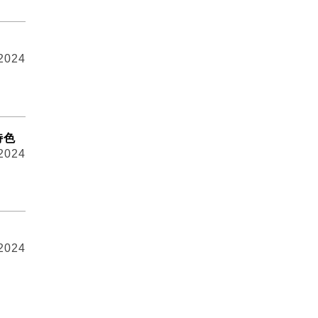
 2024
特色
 2024
》
 2024