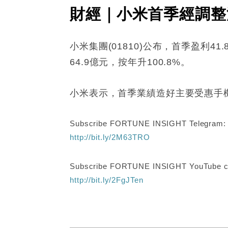
財經｜小米首季經調整淨
小米集團(01810)公布，首季盈利4
64.9億元，按年升100.8%。
小米表示，首季業績造好主要受惠手機
Subscribe FORTUNE INSIGHT Telegram
http://bit.ly/2M63TRO
Subscribe FORTUNE INSIGHT YouTube c
http://bit.ly/2FgJTen