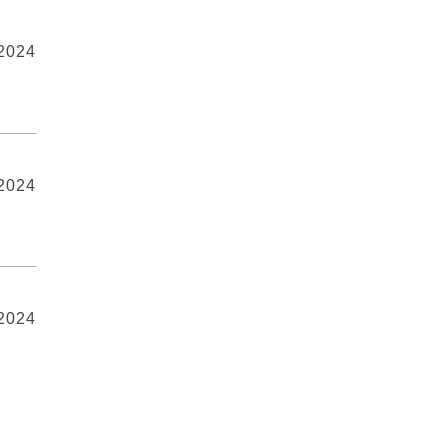
 2024
 2024
 2024