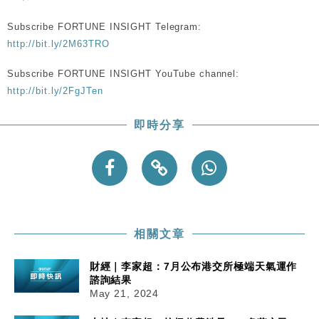
Subscribe FORTUNE INSIGHT Telegram:
http://bit.ly/2M63TRO
Subscribe FORTUNE INSIGHT YouTube channel:
http://bit.ly/2FgJTen
即時分享
相關文章
財經｜李家超：7月公布港交所極端天氣運作
諮詢結果
May 21, 2024