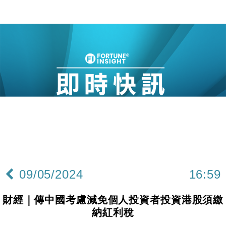
09/05/2024
16:59
財經｜傳中國考慮減免個人投資者投資港股須繳
納紅利稅