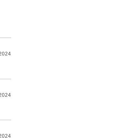
 2024
 2024
 2024