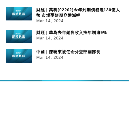
財經｜萬科(02202)今年到期債務逾130億人
幣 市場憂短期崩盤減輕
Mar 14, 2024
財經｜華為去年銷售收入按年增逾9%
Mar 14, 2024
中國｜陳曉東被任命外交部副部長
Mar 14, 2024