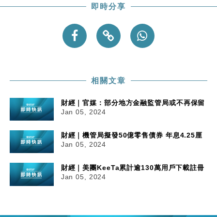
即時分享
相關文章
財經｜官媒：部分地方金融監管局或不再保留
Jan 05, 2024
財經｜機管局擬發50億零售債券 年息4.25厘
Jan 05, 2024
財經｜美團KeeTa累計逾130萬用戶下載註冊
Jan 05, 2024