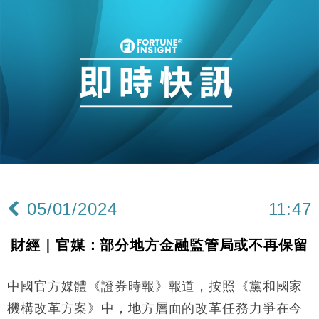
05/01/2024
11:47
財經｜官媒：部分地方金融監管局或不再保留
中國官方媒體《證券時報》報道，按照《黨和國家
機構改革方案》中，地方層面的改革任務力爭在今