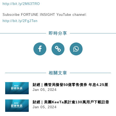
http://bit.ly/2M63TRO
Subscribe FORTUNE INSIGHT YouTube channel:
http://bit.ly/2FgJTen
即時分享
相關文章
財經｜機管局擬發50億零售債券 年息4.25厘
Jan 05, 2024
財經｜美團KeeTa累計逾130萬用戶下載註冊
Jan 05, 2024