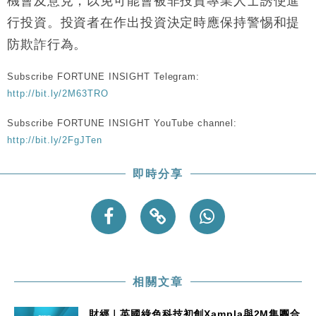
機會及意見，以免可能會被非投資專業人士誘使進
行投資。投資者在作出投資決定時應保持警惕和提
防欺詐行為。
Subscribe FORTUNE INSIGHT Telegram:
http://bit.ly/2M63TRO
Subscribe FORTUNE INSIGHT YouTube channel:
http://bit.ly/2FgJTen
即時分享
相關文章
財經｜英國綠色科技初創Xampla與2M集團合