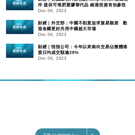
作 提供可堆肥塑膠替代品 維港投資有份參投
Dec 06, 2023
財經｜外交部：中國不刻意追求貿易順差 歡
迎各國更好共用中國超大市場
Dec 06, 2023
財經｜恒指公司：今年以來南向交易佔整體港
股日均成交額逾29%
Dec 06, 2023