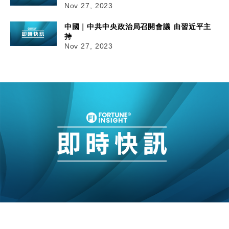
Nov 27, 2023
中國｜中共中央政治局召開會議 由習近平主
持
Nov 27, 2023