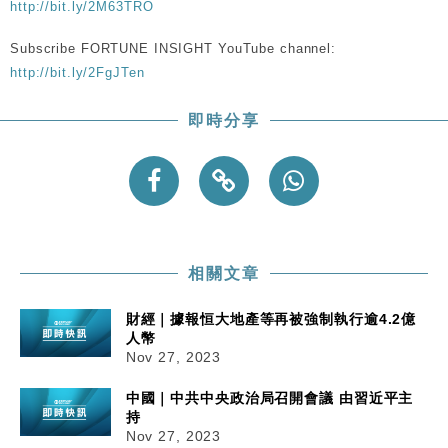
http://bit.ly/2M63TRO
Subscribe FORTUNE INSIGHT YouTube channel:
http://bit.ly/2FgJTen
即時分享
相關文章
財經｜據報恒大地產等再被強制執行逾4.2億
人幣
Nov 27, 2023
中國｜中共中央政治局召開會議 由習近平主
持
Nov 27, 2023