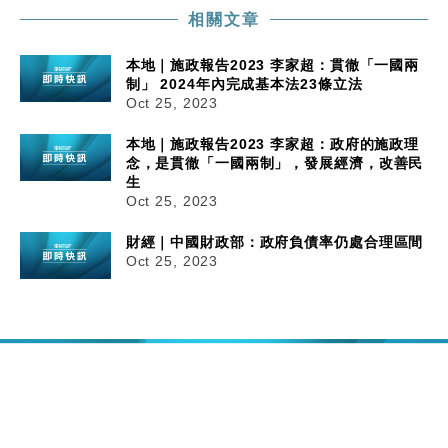
相關文章
本地｜施政報告2023 李家超：貫徹「一國兩
制」 2024年內完成基本法23條立法
Oct 25, 2023
本地｜施政報告2023 李家超：政府的施政理
念，是貫徹「一國兩制」，發展經濟，改善民
生
Oct 25, 2023
財經｜中國財政部：政府負債率仍處合理區間
Oct 25, 2023