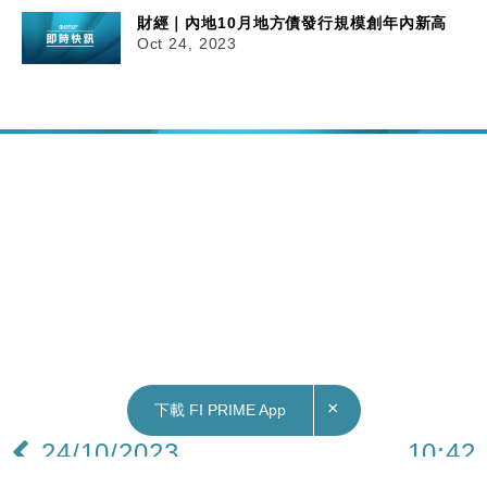
財經｜內地10月地方債發行規模創年內新高
Oct 24, 2023
×
下載 FI PRIME App
24/10/2023
10:42