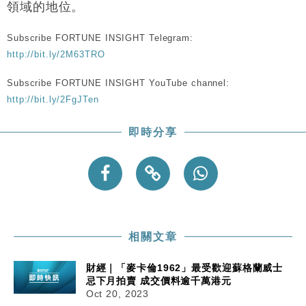
領域的地位。
Subscribe FORTUNE INSIGHT Telegram:
http://bit.ly/2M63TRO
Subscribe FORTUNE INSIGHT YouTube channel:
http://bit.ly/2FgJTen
即時分享
相關文章
財經｜「麥卡倫1962」最受歡迎蘇格蘭威士
忌下月拍賣 成交價料逾千萬港元
Oct 20, 2023