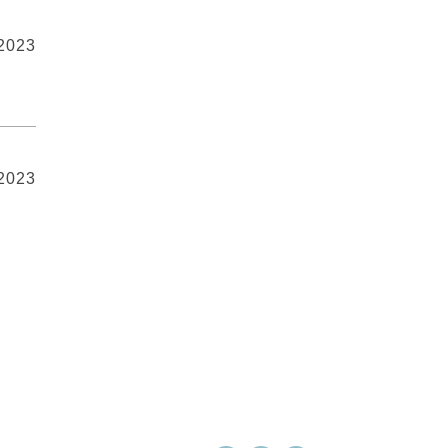
 2023
 2023