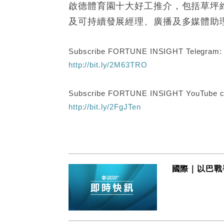
啟德體育園十大好工推介，包括草坪
及可持續發展經理、廣播及多媒體助
Subscribe FORTUNE INSIGHT Telegram
http://bit.ly/2M63TRO
Subscribe FORTUNE INSIGHT YouTube c
http://bit.ly/2FgJTen
國際｜以巴戰