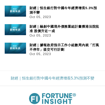
財經｜恒生銀行對中國今年經濟增長5.3%預
測不變
Oct 05, 2023
財經｜融創中國境外債務重組計畫獲港法院批
准 股價升近一成
Oct 05, 2023
財經｜據報政府指示工作小組數周內就「打風
不停市」提交可行計劃
Oct 05, 2023
財經｜恒生銀行對中國今年經濟增長5.3%預測不變