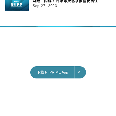
財經｜內媒：許家印於北京被監視居住
Sep 27, 2023
×
下載 FI PRIME App
27/09/2023
16:52