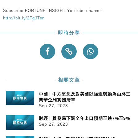
Subscribe FORTUNE INSIGHT YouTube channel:
http://bit.ly/2FgJTen
即時分享
相關文章
中國｜中方堅決反對美國以強迫勞動為由將三
間華企列實體清單
Sep 27, 2023
財經｜貿發局下調全年出口預期至跌7%至9%
Sep 27, 2023