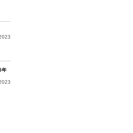
 2023
6年
 2023