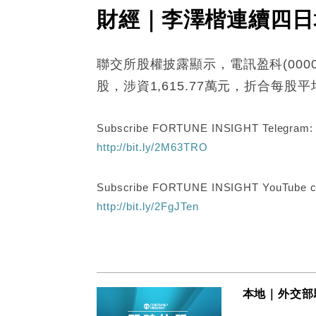
財經｜李澤楷連續四日增
聯交所股權披露顯示，電訊盈科(0000
股，涉資1,615.77萬元，折合每股平均
Subscribe FORTUNE INSIGHT Telegram
http://bit.ly/2M63TRO
Subscribe FORTUNE INSIGHT YouTube c
http://bit.ly/2FgJTen
本地｜外交部