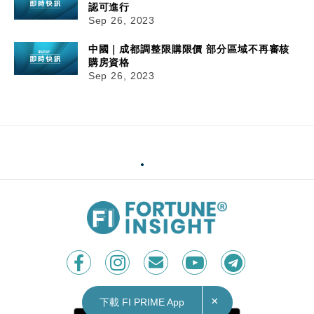
認可進行
Sep 26, 2023
中國｜成都調整限購限價 部分區域不再審核
購房資格
Sep 26, 2023
×
下載 FI PRIME App