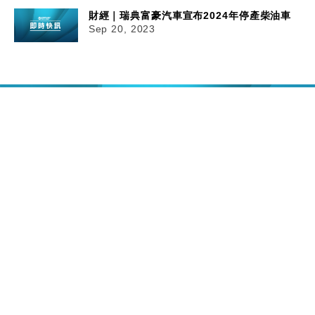
財經｜瑞典富豪汽車宣布2024年停產柴油車
Sep 20, 2023
20/09/2023
13:48