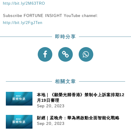
http://bit.ly/2M63TRO
Subscribe FORTUNE INSIGHT YouTube channel:
http://bit.ly/2FgJTen
即時分享
相關文章
本地｜《願榮光歸香港》禁制令上訴案排期12
月19日審理
Sep 20, 2023
財經｜孟晚舟：華為將啟動全面智能化戰略
Sep 20, 2023