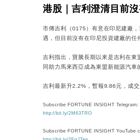
港股｜吉利澄清目前沒
市傳吉利（0175）有意在印尼建
遇，但目前沒有在印尼投資建廠的任
吉利指出，寶騰長期以來是吉利在東盟
同助力馬來西亞成為東盟新能源汽車
吉利最新升2.2%，暫報9.86元，成交
Subscribe FORTUNE INSIGHT Telegram
http://bit.ly/2M63TRO
Subscribe FORTUNE INSIGHT YouTube c
http://bit.ly/2FgJTen