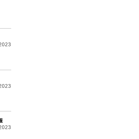
 2023
 2023
報
 2023