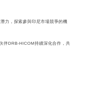
展潛力，探索參與印尼市場競爭的機
DRB-HICOM持續深化合作，共