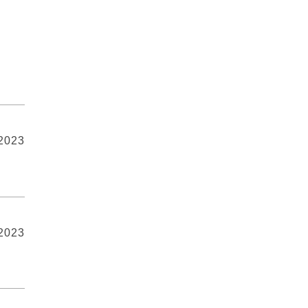
 2023
 2023