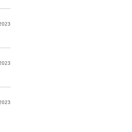
 2023
 2023
 2023