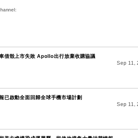
hannel:
借殼上市失敗 Apollo出行放棄收購協議
Sep 11,
報已啟動全面回歸全球手機市場計劃
Sep 11,