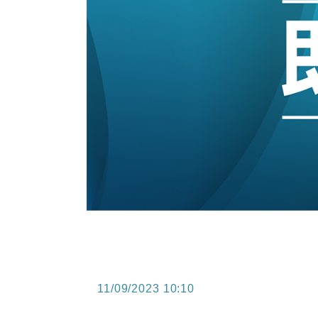
11/09/2023 10:10