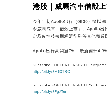
港股｜威馬汽車借殼上市
今年年初Apollo出行（0860）擬
令威馬汽車「借殼上市」。Apoll
定及疫情後短期經濟復甦等其他商業
Apollo出行高開逾7%，最新僅升4.
Subscribe FORTUNE INSIGHT Telegram
http://bit.ly/2M63TRO
Subscribe FORTUNE INSIGHT YouTube c
http://bit.ly/2FgJTen