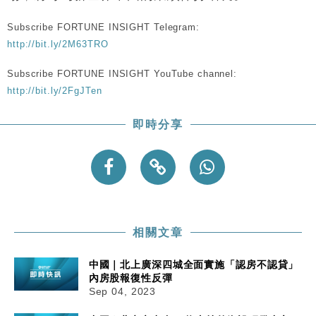
Subscribe FORTUNE INSIGHT Telegram:
http://bit.ly/2M63TRO
Subscribe FORTUNE INSIGHT YouTube channel:
http://bit.ly/2FgJTen
即時分享
相關文章
中國｜北上廣深四城全面實施「認房不認貸」
內房股報復性反彈
Sep 04, 2023