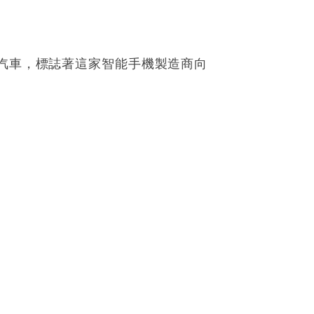
動汽車，標誌著這家智能手機製造商向