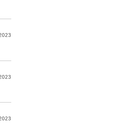
 2023
 2023
 2023