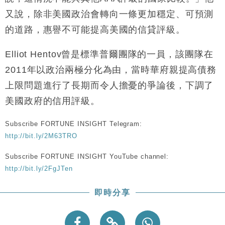
又說，除非美國政治會轉向一條更加穩定、可預測
的道路，惠譽不可能提高美國的信貸評級。
Elliot Hentov曾是標準普爾團隊的一員，該團隊在
2011年以政治兩極分化為由，當時華府親提高債務
上限問題進行了長期而令人擔憂的爭論後，下調了
美國政府的信用評級。
Subscribe FORTUNE INSIGHT Telegram:
http://bit.ly/2M63TRO
Subscribe FORTUNE INSIGHT YouTube channel:
http://bit.ly/2FgJTen
即時分享