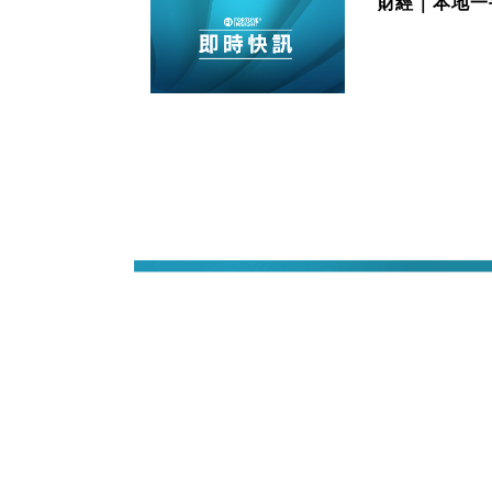
財經｜本地一