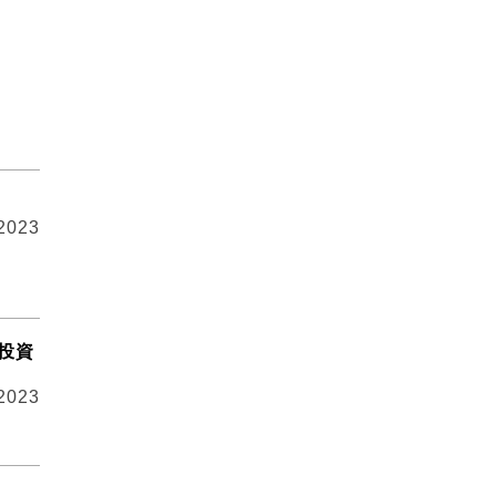
 2023
投資
 2023