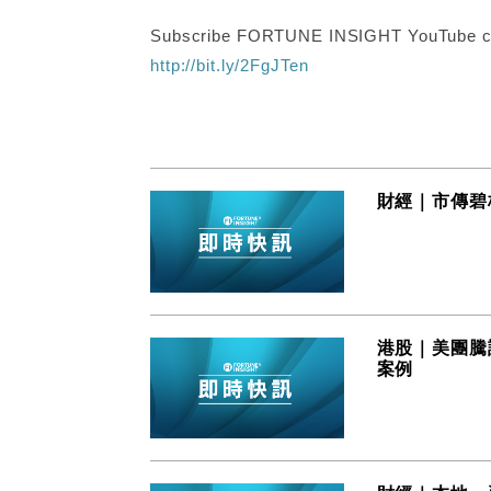
Subscribe FORTUNE INSIGHT YouTube c
http://bit.ly/2FgJTen
財經｜市傳碧
港股｜美團騰
案例