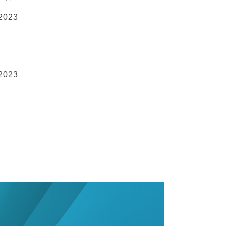
 2023
 2023