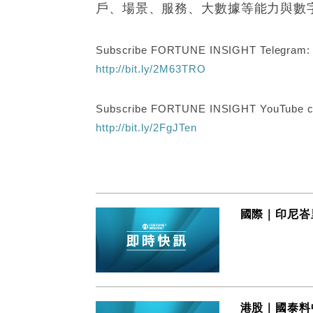
戶、場景、服務、大數據等能力與數
Subscribe FORTUNE INSIGHT Telegram
http://bit.ly/2M63TRO
Subscribe FORTUNE INSIGHT YouTube c
http://bit.ly/2FgJTen
國際｜印尼峇
港股｜國泰料