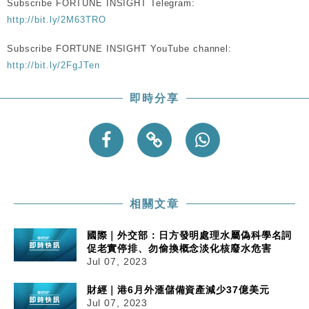
Subscribe FORTUNE INSIGHT Telegram:
http://bit.ly/2M63TRO
Subscribe FORTUNE INSIGHT YouTube channel:
http://bit.ly/2FgJTen
即時分享
相關文章
國際｜外交部：日方發明處理水屬偽科學名詞
促老實停排、勿偷換概念淡化核廢水危害
Jul 07, 2023
財經｜港6月外滙儲備資產減少37億美元
Jul 07, 2023