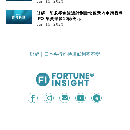
Jun 16, 2023
財經｜印尼極兔速遞計劃最快數天內申請香港
IPO 集資最多10億美元
Jun 16, 2023
財經｜日本央行維持超低利率不變