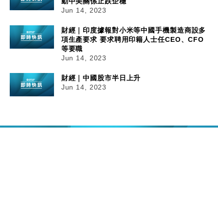
動中美關係止跌企穩
Jun 14, 2023
財經｜印度據報對小米等中國手機製造商設多
項生產要求 要求聘用印籍人士任CEO、CFO
等要職
Jun 14, 2023
財經｜中國股市半日上升
Jun 14, 2023