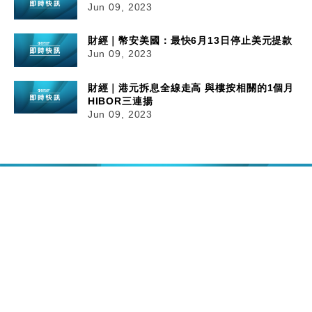
Jun 09, 2023
財經｜幣安美國：最快6月13日停止美元提款
Jun 09, 2023
財經｜港元拆息全線走高 與樓按相關的1個月
HIBOR三連揚
Jun 09, 2023