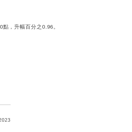
點，升幅百分之0.96。
 2023