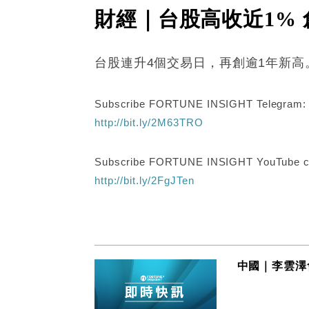
財經｜台股高收近1% 
台股連升4個交易日，再創逾1年新高。
Subscribe FORTUNE INSIGHT Telegram
http://bit.ly/2M63TRO
Subscribe FORTUNE INSIGHT YouTube c
http://bit.ly/2FgJTen
中國｜李雲澤