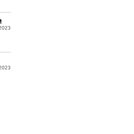
挫
 2023
 2023