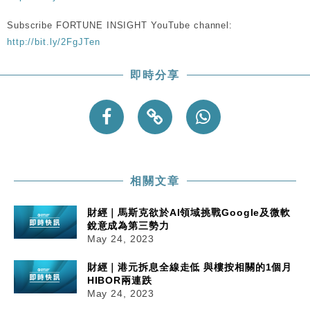
Subscribe FORTUNE INSIGHT YouTube channel:
http://bit.ly/2FgJTen
即時分享
相關文章
財經｜馬斯克欲於AI領域挑戰Google及微軟
銳意成為第三勢力
May 24, 2023
財經｜港元拆息全線走低 與樓按相關的1個月
HIBOR兩連跌
May 24, 2023