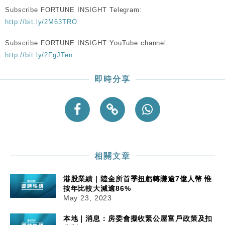
Subscribe FORTUNE INSIGHT Telegram:
http://bit.ly/2M63TRO
Subscribe FORTUNE INSIGHT YouTube channel:
http://bit.ly/2FgJTen
即時分享
相關文章
港股業績｜陸金所首季扭虧轉賺逾7億人幣 惟
按年比較大減逾86%
May 23, 2023
本地｜消息：房委會擬收緊公屋富戶政策及扣