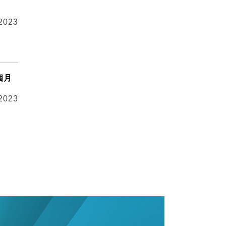
 2023
個月
 2023