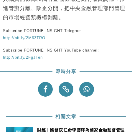
進管辦分離、政企分開，把中央金融管理部門管理
的市場經營類機構剝離。
Subscribe FORTUNE INSIGHT Telegram:
http://bit.ly/2M63TRO
Subscribe FORTUNE INSIGHT YouTube channel:
http://bit.ly/2FgJTen
即時分享
相關文章
財經｜國務院任命李雲澤為國家金融監督管理