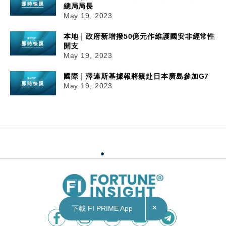
總局局長
May 19, 2023
本地｜政府新增撥50億元作維護國安非經常性
開支
May 19, 2023
國際｜澤連斯基據報將親赴日本廣島參加G7
May 19, 2023
×
下載 FI PRIME App