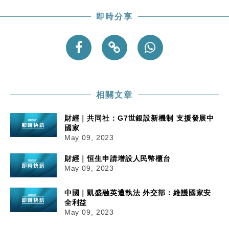
即時分享
相關文章
財經｜共同社：G7世銀設新機制 支援發展中
國家
May 09, 2023
財經｜恒生申請增設人民幣櫃台
May 09, 2023
中國｜凱盛融英遭執法 外交部：維護國家安
全利益
May 09, 2023