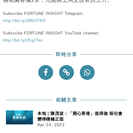
Subscribe FORTUNE INSIGHT Telegram:
http://bit.ly/2M63TRO
Subscribe FORTUNE INSIGHT YouTube channel:
http://bit.ly/2FgJTen
即時分享
相關文章
本地｜陳茂波：「開心香港」值得做 盼社會
變得積極正面
Apr 24, 2023