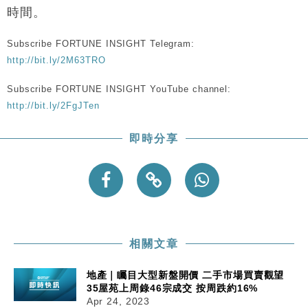
時間。
Subscribe FORTUNE INSIGHT Telegram:
http://bit.ly/2M63TRO
Subscribe FORTUNE INSIGHT YouTube channel:
http://bit.ly/2FgJTen
即時分享
相關文章
地產｜矚目大型新盤開價 二手市場買賣觀望
35屋苑上周錄46宗成交 按周跌約16%
Apr 24, 2023