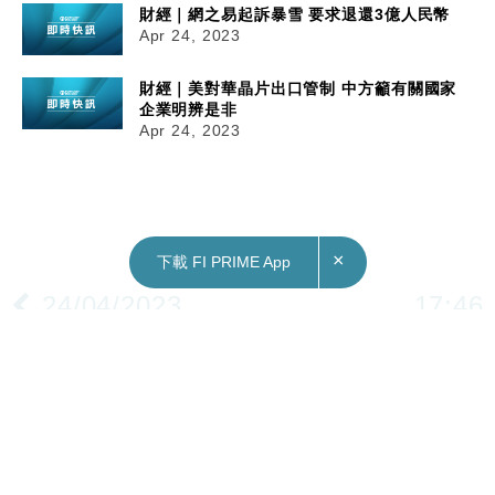
財經｜網之易起訴暴雪 要求退還3億人民幣
Apr 24, 2023
財經｜美對華晶片出口管制 中方籲有關國家
企業明辨是非
Apr 24, 2023
×
下載 FI PRIME App